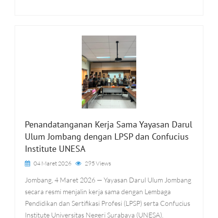
Penandatanganan Kerja Sama Yayasan Darul
Ulum Jombang dengan LPSP dan Confucius
Institute UNESA
04 Maret 2026
295 Views
Jombang, 4 Maret 2026 — Yayasan Darul Ulum Jombang
secara resmi menjalin kerja sama dengan Lembaga
Pendidikan dan Sertifikasi Profesi (LPSP) serta Confucius
Institute Universitas Negeri Surabaya (UNESA).