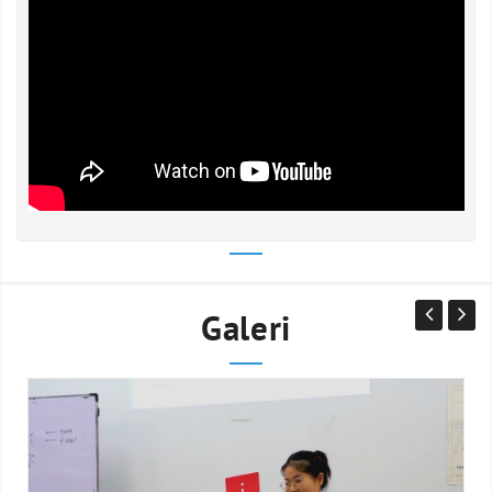
Galeri