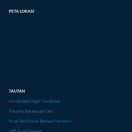
PETA LOKASI
TAUTAN
Universitas Negeri Surabaya
Fakultas Bahasa dan Seni
Prodi Pendidikan Bahasa Mandarin
UPT Pusat Bahasa