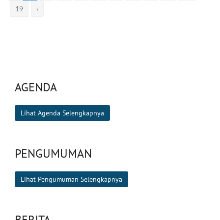
19
›
AGENDA
Lihat Agenda Selengkapnya
PENGUMUMAN
Lihat Pengumuman Selengkapnya
BERITA