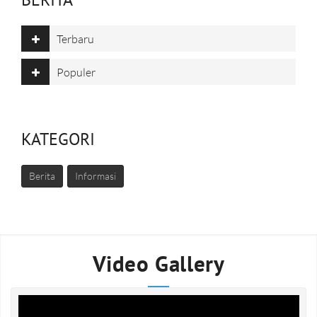
Terbaru
Populer
KATEGORI
Berita
Informasi
Video Gallery